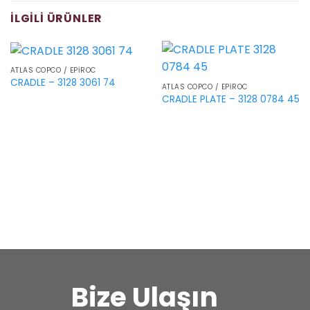
İLGILI ÜRÜNLER
ATLAS COPCO / EPIROC
CRADLE – 3128 3061 74
ATLAS COPCO / EPIROC
CRADLE PLATE – 3128 0784 45
Bize Ulaşın