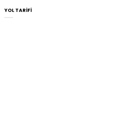
YOL TARIFI