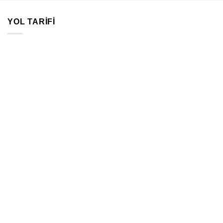
YOL TARIFI