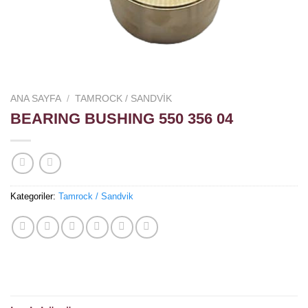
ANA SAYFA
/
TAMROCK / SANDVIK
BEARING BUSHING 550 356 04
Kategoriler:
Tamrock / Sandvik