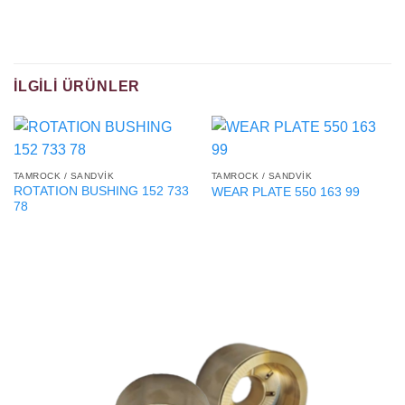
İLGILI ÜRÜNLER
TAMROCK / SANDVIK
TAMROCK / SANDVIK
ROTATION BUSHING 152 733
WEAR PLATE 550 163 99
78