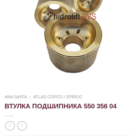
ANA SAYFA
/
ATLAS COPCO / EPIROC
ВТУЛКА ПОДШИПНИКА 550 356 04