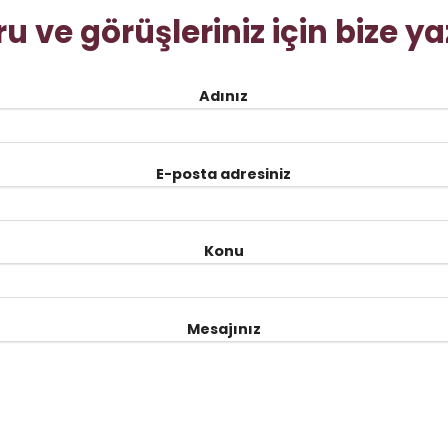
ru ve görüşleriniz için bize ya
Adınız
E-posta adresiniz
Konu
Mesajınız