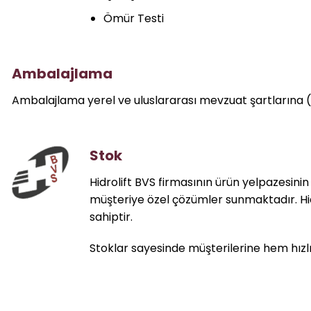
Ömür Testi
Ambalajlama
Ambalajlama yerel ve uluslararası mevzuat şartlarına 
Stok
Hidrolift BVS firmasının ürün yelpazesinin 
müşteriye özel çözümler sunmaktadır. Hi
sahiptir.
Stoklar sayesinde müşterilerine hem hızl