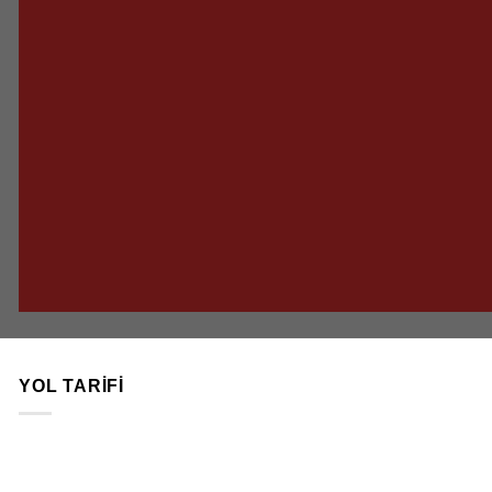
YOL TARIFI