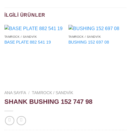
İLGILI ÜRÜNLER
TAMROCK / SANDVIK
TAMROCK / SANDVIK
BASE PLATE 882 541 19
BUSHING 152 697 08
ANA SAYFA
/
TAMROCK / SANDVIK
SHANK BUSHING 152 747 98