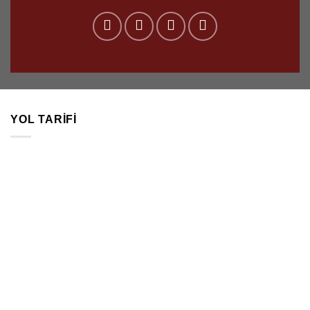
YOL TARIFI