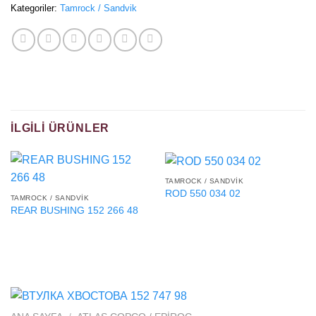
Kategoriler:
Tamrock / Sandvik
İLGILI ÜRÜNLER
TAMROCK / SANDVIK
ROD 550 034 02
TAMROCK / SANDVIK
REAR BUSHING 152 266 48