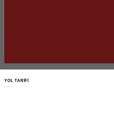
YOL TARIFI