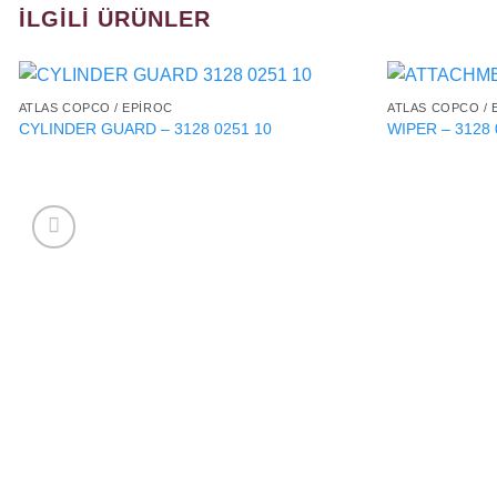
İLGILI ÜRÜNLER
ATLAS COPCO / EPIROC
ATLAS COPCO / 
CYLINDER GUARD – 3128 0251 10
WIPER – 3128 