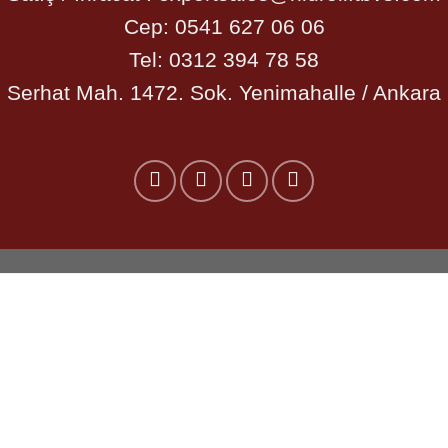
Cep:
0541 627 06 06
Tel:
0312 394 78 58
Serhat Mah. 1472. Sok. Yenimahalle / Ankara