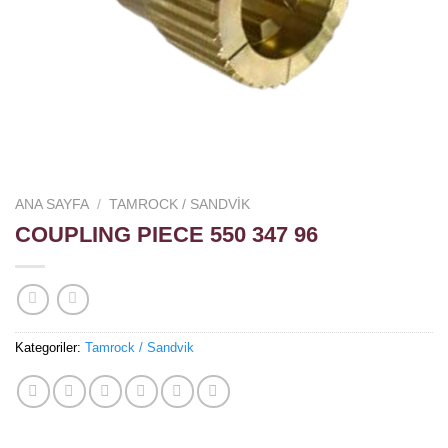
ANA SAYFA
/
TAMROCK / SANDVIK
COUPLING PIECE 550 347 96
Kategoriler:
Tamrock / Sandvik