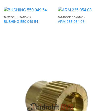
TAMROCK / SANDVIK
TAMROCK / SANDVIK
BUSHING 550 049 54
ARM 235 054 08