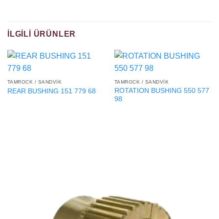
İLGILI ÜRÜNLER
TAMROCK / SANDVIK
TAMROCK / SANDVIK
ROTATION BUSHING 550 577
REAR BUSHING 151 779 68
98