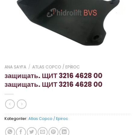
ANA SAYFA
/
ATLAS COPCO / EPIROC
защищать. ЩИТ 3216 4628 00
защищать. ЩИТ 3216 4628 00
Kategoriler:
Atlas Copco / Epiroc