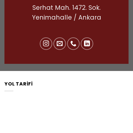
Serhat Mah. 1472. Sok.
Yenimahalle / Ankara
YOL TARIFI