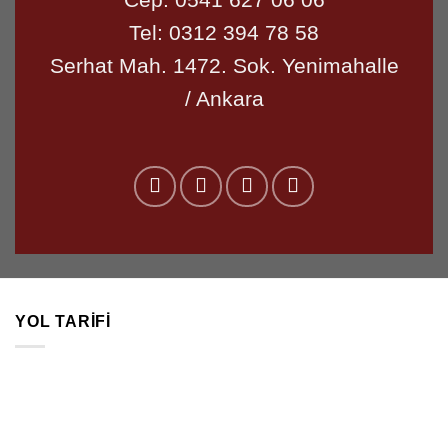
Tel:
0312 394 78 58
Serhat Mah. 1472. Sok. Yenimahalle
/ Ankara
YOL TARIFI