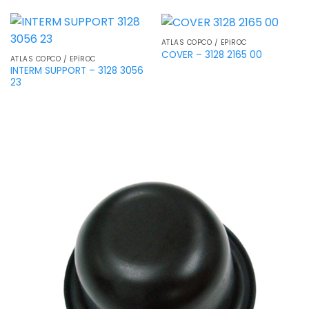
ATLAS COPCO / EPIROC
COVER – 3128 2165 00
ATLAS COPCO / EPIROC
INTERM SUPPORT – 3128 3056
23